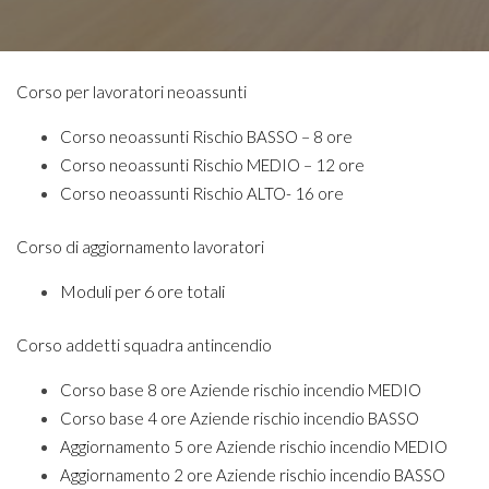
Corso per lavoratori neoassunti
Corso neoassunti Rischio BASSO – 8 ore
Corso neoassunti Rischio MEDIO – 12 ore
Corso neoassunti Rischio ALTO- 16 ore
Corso di aggiornamento lavoratori
Moduli per 6 ore totali
Corso addetti squadra antincendio
Corso base 8 ore Aziende rischio incendio MEDIO
Corso base 4 ore Aziende rischio incendio BASSO
Aggiornamento 5 ore Aziende rischio incendio MEDIO
Aggiornamento 2 ore Aziende rischio incendio BASSO