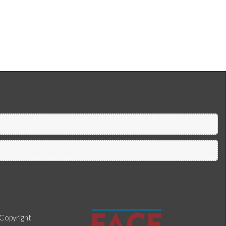
Copyright