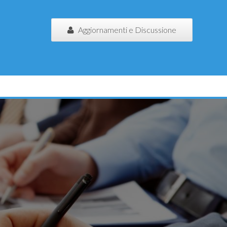
Aggiornamenti e Discussione